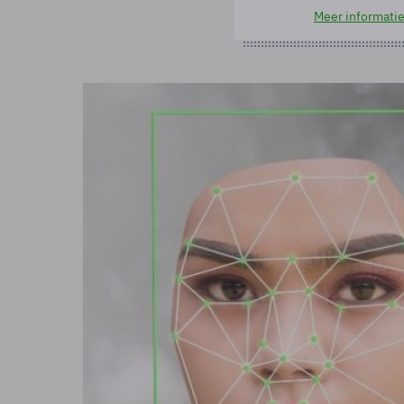
Meer informati