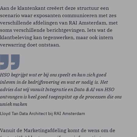
Aan de klantenkant creëert deze structuur een
scenario waar exposanten communiceren met zes
verschillende afdelingen van RAI Amsterdam, met
soms verschillende berichtgevingen. Iets wat de
klantbeleving kan tegenwerken, maar ook intern
verwarring doet ontstaan.
HSO begrijpt wat er bij ons speelt en kan zich goed
inleven in de bedrijfsvoering en wat er nodig is. Het
advies dat wij vanuit Integratie en Data & AI van HSO
ontvangen is heel goed toegespitst op de processen die ons
uniek maken
Lloyd Tan Data Architect bij RAI Amsterdam
Vanuit de Marketingafdeling komt de wens om de