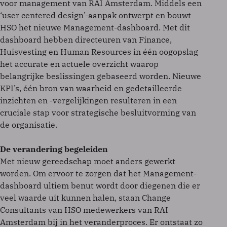
voor management van RAI Amsterdam. Middels een
‘user centered design’-aanpak ontwerpt en bouwt
HSO het nieuwe Management-dashboard. Met dit
dashboard hebben directeuren van Finance,
Huisvesting en Human Resources in één oogopslag
het accurate en actuele overzicht waarop
belangrijke beslissingen gebaseerd worden. Nieuwe
KPI’s, één bron van waarheid en gedetailleerde
inzichten en -vergelijkingen resulteren in een
cruciale stap voor strategische besluitvorming van
de organisatie.
De verandering begeleiden
Met nieuw gereedschap moet anders gewerkt
worden. Om ervoor te zorgen dat het Management-
dashboard ultiem benut wordt door diegenen die er
veel waarde uit kunnen halen, staan Change
Consultants van HSO medewerkers van RAI
Amsterdam bij in het veranderproces. Er ontstaat zo