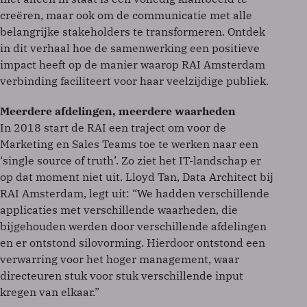
creëren, maar ook om de communicatie met alle
belangrijke stakeholders te transformeren. Ontdek
in dit verhaal hoe de samenwerking een positieve
impact heeft op de manier waarop RAI Amsterdam
verbinding faciliteert voor haar veelzijdige publiek.
Meerdere afdelingen, meerdere waarheden
In 2018 start de RAI een traject om voor de
Marketing en Sales Teams toe te werken naar een
‘single source of truth’. Zo ziet het IT-landschap er
op dat moment niet uit. Lloyd Tan, Data Architect bij
RAI Amsterdam, legt uit: “We hadden verschillende
applicaties met verschillende waarheden, die
bijgehouden werden door verschillende afdelingen
en er ontstond silovorming. Hierdoor ontstond een
verwarring voor het hoger management, waar
directeuren stuk voor stuk verschillende input
kregen van elkaar.”