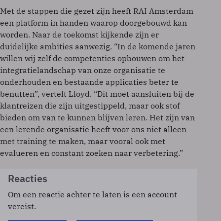
Met de stappen die gezet zijn heeft RAI Amsterdam
een platform in handen waarop doorgebouwd kan
worden. Naar de toekomst kijkende zijn er
duidelijke ambities aanwezig. “In de komende jaren
willen wij zelf de competenties opbouwen om het
integratielandschap van onze organisatie te
onderhouden en bestaande applicaties beter te
benutten”, vertelt Lloyd. “Dit moet aansluiten bij de
klantreizen die zijn uitgestippeld, maar ook stof
bieden om van te kunnen blijven leren. Het zijn van
een lerende organisatie heeft voor ons niet alleen
met training te maken, maar vooral ook met
evalueren en constant zoeken naar verbetering.”
Reacties
Om een reactie achter te laten is een account
vereist.