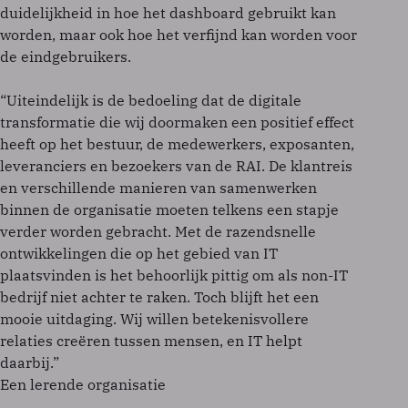
duidelijkheid in hoe het dashboard gebruikt kan
worden, maar ook hoe het verfijnd kan worden voor
de eindgebruikers.
“Uiteindelijk is de bedoeling dat de digitale
transformatie die wij doormaken een positief effect
heeft op het bestuur, de medewerkers, exposanten,
leveranciers en bezoekers van de RAI. De klantreis
en verschillende manieren van samenwerken
binnen de organisatie moeten telkens een stapje
verder worden gebracht. Met de razendsnelle
ontwikkelingen die op het gebied van IT
plaatsvinden is het behoorlijk pittig om als non-IT
bedrijf niet achter te raken. Toch blijft het een
mooie uitdaging. Wij willen betekenisvollere
relaties creëren tussen mensen, en IT helpt
daarbij.”
Een lerende organisatie