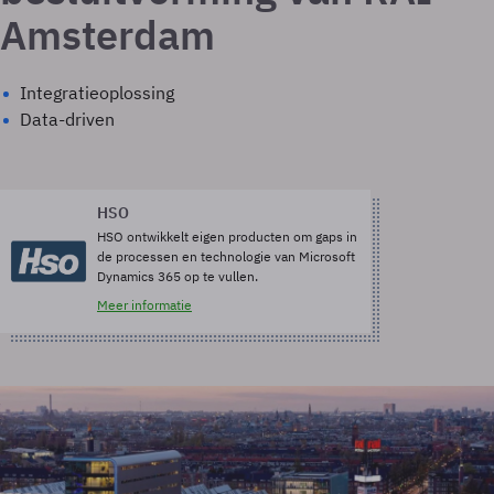
Amsterdam
Integratieoplossing
Data-driven
HSO
HSO ontwikkelt eigen producten om gaps in
de processen en technologie van Microsoft
Dynamics 365 op te vullen.
Meer informatie