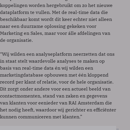
koppelingen worden hergebruikt om zo het nieuwe
dataplatform te vullen. Met de real-time data die
beschikbaar komt wordt dit keer echter niet alleen
naar een duurzame oplossing gekeken voor
Marketing en Sales, maar voor álle afdelingen van
de organisatie.
“Wij wilden een analyseplatform neerzetten dat ons
in staat stelt waardevolle analyses te maken op
basis van real-time data én wij wilden een
marketingdatabase opbouwen met één kloppend
record per klant of relatie, voor de hele organisatie.
Dit zorgt onder andere voor een actueel beeld van
contactmomenten, stand van zaken en gegevens
van klanten voor eenieder van RAI Amsterdam die
het nodig heeft, waardoor wij gerichter en efficiënter
kunnen communiceren met klanten.”