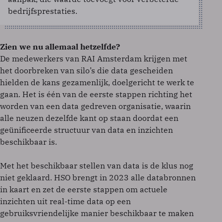
bedrijfsprestaties.
Zien we nu allemaal hetzelfde?
De medewerkers van RAI Amsterdam krijgen met
het doorbreken van silo’s die data gescheiden
hielden de kans gezamenlijk, doelgericht te werk te
gaan. Het is één van de eerste stappen richting het
worden van een data gedreven organisatie, waarin
alle neuzen dezelfde kant op staan doordat een
geünificeerde structuur van data en inzichten
beschikbaar is.
Met het beschikbaar stellen van data is de klus nog
niet geklaard. HSO brengt in 2023 alle databronnen
in kaart en zet de eerste stappen om actuele
inzichten uit real-time data op een
gebruiksvriendelijke manier beschikbaar te maken