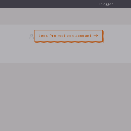
Inloggen
Lees Pro met een account