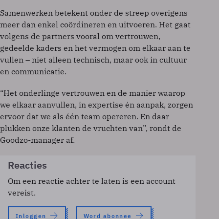
Samenwerken betekent onder de streep overigens
meer dan enkel coördineren en uitvoeren. Het gaat
volgens de partners vooral om vertrouwen,
gedeelde kaders en het vermogen om elkaar aan te
vullen – niet alleen technisch, maar ook in cultuur
en communicatie.
“Het onderlinge vertrouwen en de manier waarop
we elkaar aanvullen, in expertise én aanpak, zorgen
ervoor dat we als één team opereren. En daar
plukken onze klanten de vruchten van”, rondt de
Goodzo-manager af.
Reacties
Om een reactie achter te laten is een account
vereist.
Inloggen
Word abonnee