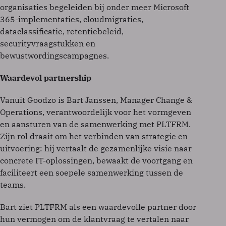
organisaties begeleiden bij onder meer Microsoft
365-implementaties, cloudmigraties,
dataclassificatie, retentiebeleid,
securityvraagstukken en
bewustwordingscampagnes.
Waardevol partnership
Vanuit Goodzo is Bart Janssen, Manager Change &
Operations, verantwoordelijk voor het vormgeven
en aansturen van de samenwerking met PLTFRM.
Zijn rol draait om het verbinden van strategie en
uitvoering: hij vertaalt de gezamenlijke visie naar
concrete IT-oplossingen, bewaakt de voortgang en
faciliteert een soepele samenwerking tussen de
teams.
Bart ziet PLTFRM als een waardevolle partner door
hun vermogen om de klantvraag te vertalen naar