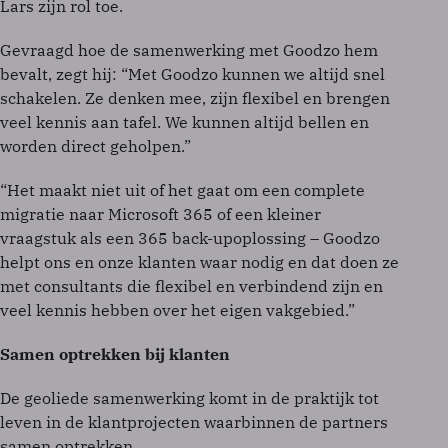
Lars zijn rol toe.
Gevraagd hoe de samenwerking met Goodzo hem
bevalt, zegt hij: “Met Goodzo kunnen we altijd snel
schakelen. Ze denken mee, zijn flexibel en brengen
veel kennis aan tafel. We kunnen altijd bellen en
worden direct geholpen.”
“Het maakt niet uit of het gaat om een complete
migratie naar Microsoft 365 of een kleiner
vraagstuk als een 365 back-upoplossing – Goodzo
helpt ons en onze klanten waar nodig en dat doen ze
met consultants die flexibel en verbindend zijn en
veel kennis hebben over het eigen vakgebied.”
Samen optrekken bij klanten
De geoliede samenwerking komt in de praktijk tot
leven in de klantprojecten waarbinnen de partners
samen optrekken.