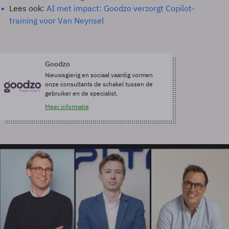
Lees ook:
AI met impact: Goodzo verzorgt Copilot-
training voor Van Neynsel
Goodzo
Nieuwsgierig en sociaal vaardig vormen
onze consultants de schakel tussen de
gebruiker en de specialist.
Meer informatie