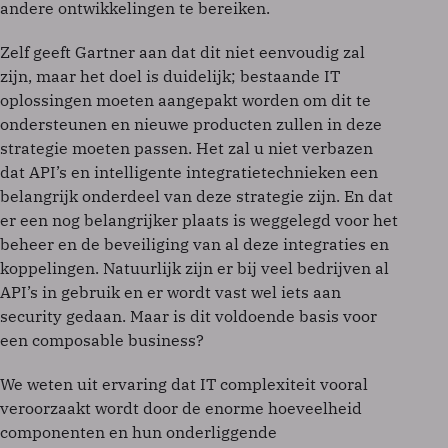
andere ontwikkelingen te bereiken.
Zelf geeft Gartner aan dat dit niet eenvoudig zal
zijn, maar het doel is duidelijk; bestaande IT
oplossingen moeten aangepakt worden om dit te
ondersteunen en nieuwe producten zullen in deze
strategie moeten passen. Het zal u niet verbazen
dat API’s en intelligente integratietechnieken een
belangrijk onderdeel van deze strategie zijn. En dat
er een nog belangrijker plaats is weggelegd voor het
beheer en de beveiliging van al deze integraties en
koppelingen. Natuurlijk zijn er bij veel bedrijven al
API’s in gebruik en er wordt vast wel iets aan
security gedaan. Maar is dit voldoende basis voor
een composable business?
We weten uit ervaring dat IT complexiteit vooral
veroorzaakt wordt door de enorme hoeveelheid
componenten en hun onderliggende