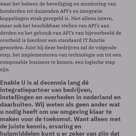
waar het beheer, de beveiliging en monitoring van
honderden tot duizenden API’s en integratie
koppelingen strak geregeld is. Niet alleen intern,
maar ook het beschikbaar stellen van API’s aan
derden en het gebruik van API’s van bijvoorbeeld de
overheid is hierdoor een standaard IT functie
geworden. Juist bij deze bedrijven zal de volgende
stap, het implementeren van technologie om tot een
composable business te komen, een logische stap
zijn.
Enable U is al decennia lang dé
integratiepartner van bedrijven,
instellingen en overheden in nederland en
daarbuiten. Wij weten als geen ander wat
u nodig heeft om uw omgeving klaar te
maken voor de toekomst. Want alleen met
de juiste kennis, ervaring en
hulpmiddelen kunt u er zeker van zijn dat