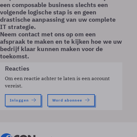
een composable business slechts een
volgende logische stap is en geen
drastische aanpassing van uw complete
IT strategie.
Neem contact met ons op om een
afspraak te maken en te kijken hoe we uw
bedrijf klaar kunnen maken voor de
toekomst.
Reacties
Om een reactie achter te laten is een account
vereist.
Inloggen
Word abonnee