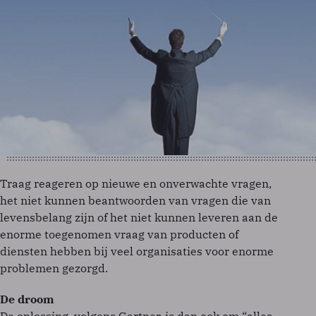
Traag reageren op nieuwe en onverwachte vragen,
het niet kunnen beantwoorden van vragen die van
levensbelang zijn of het niet kunnen leveren aan de
enorme toegenomen vraag van producten of
diensten hebben bij veel organisaties voor enorme
problemen gezorgd.
De droom