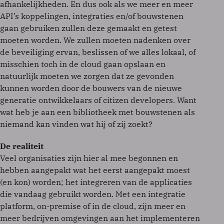
afhankelijkheden. En dus ook als we meer en meer
API’s koppelingen, integraties en/of bouwstenen
gaan gebruiken zullen deze gemaakt en getest
moeten worden. We zullen moeten nadenken over
de beveiliging ervan, beslissen of we alles lokaal, of
misschien toch in de cloud gaan opslaan en
natuurlijk moeten we zorgen dat ze gevonden
kunnen worden door de bouwers van de nieuwe
generatie ontwikkelaars of citizen developers. Want
wat heb je aan een bibliotheek met bouwstenen als
niemand kan vinden wat hij of zij zoekt?
De realiteit
Veel organisaties zijn hier al mee begonnen en
hebben aangepakt wat het eerst aangepakt moest
(en kon) worden; het integreren van de applicaties
die vandaag gebruikt worden. Met een integratie
platform, on-premise of in de cloud, zijn meer en
meer bedrijven omgevingen aan het implementeren