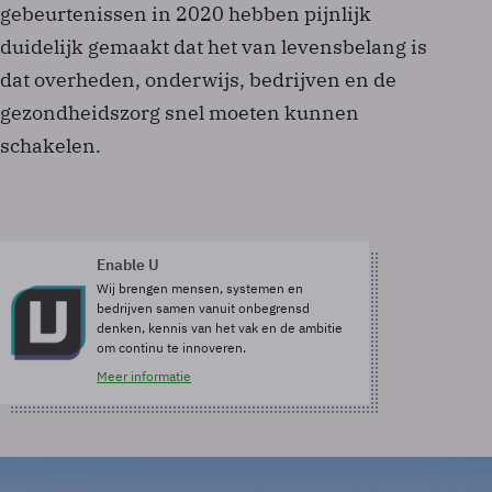
gebeurtenissen in 2020 hebben pijnlijk
duidelijk gemaakt dat het van levensbelang is
dat overheden, onderwijs, bedrijven en de
gezondheidszorg snel moeten kunnen
schakelen.
Enable U
Wij brengen mensen, systemen en
bedrijven samen vanuit onbegrensd
denken, kennis van het vak en de ambitie
om continu te innoveren.
Meer informatie