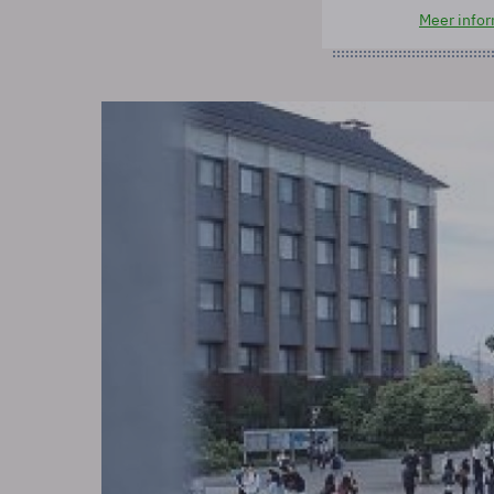
Meer infor