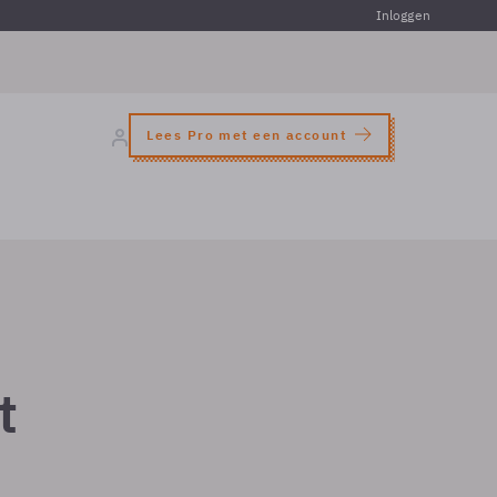
Inloggen
Lees Pro met een account
t