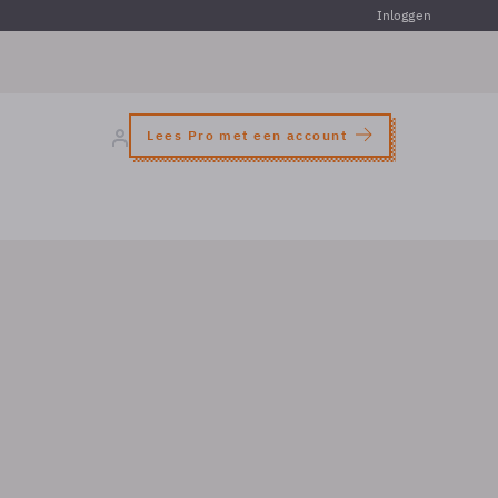
Inloggen
Lees Pro met een account