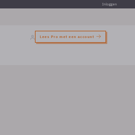
Inloggen
Lees Pro met een account