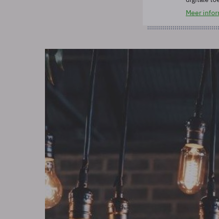
Meer infor