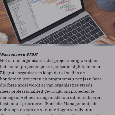
Waarom een PMO?
Het aantal organisaties dat projectmatig werkt en
het aantal projecten per organisatie blijft toenemen.
Bij grote organisaties loopt dat al snel in de
honderden projecten en programma’s per jaar. Door
die forse groei wordt er van organisaties steeds
meer professionaliteit gevraagd om projecten te
managen. Het besturingsmodel om dit te realiseren
bestaat uit prioriteren (Portfolio Management), de
opbrengsten van de veranderingen verzilveren