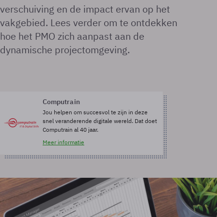
verschuiving en de impact ervan op het
vakgebied. Lees verder om te ontdekken
hoe het PMO zich aanpast aan de
dynamische projectomgeving.
Computrain
Jou helpen om succesvol te zijn in deze
snel veranderende digitale wereld. Dat doet
Computrain al 40 jaar.
Meer informatie