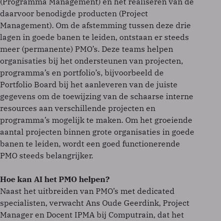
(Programma Management) en het realiseren van de
daarvoor benodigde producten (Project
Management). Om de afstemming tussen deze drie
lagen in goede banen te leiden, ontstaan er steeds
meer (permanente) PMO’s. Deze teams helpen
organisaties bij het ondersteunen van projecten,
programma’s en portfolio’s, bijvoorbeeld de
Portfolio Board bij het aanleveren van de juiste
gegevens om de toewijzing van de schaarse interne
resources aan verschillende projecten en
programma’s mogelijk te maken. Om het groeiende
aantal projecten binnen grote organisaties in goede
banen te leiden, wordt een goed functionerende
PMO steeds belangrijker.
Hoe kan AI het PMO helpen?
Naast het uitbreiden van PMO’s met dedicated
specialisten, verwacht Ans Oude Geerdink, Project
Manager en Docent IPMA bij Computrain, dat het