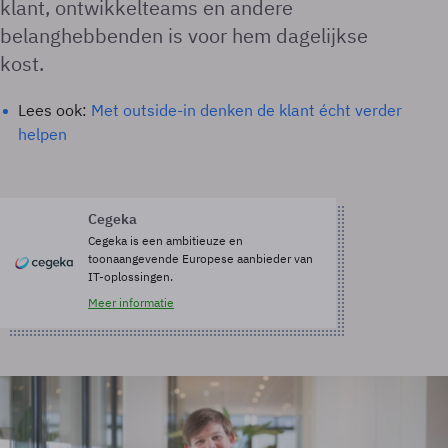
klant, ontwikkelteams en andere
belanghebbenden is voor hem dagelijkse
kost.
Lees ook:
Met outside-in denken de klant écht verder
helpen
Cegeka
Cegeka is een ambitieuze en
toonaangevende Europese aanbieder van
IT-oplossingen.
Meer informatie