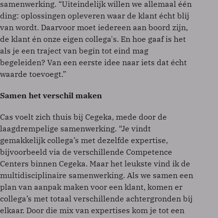
samenwerking. “Uiteindelijk willen we allemaal één
ding: oplossingen opleveren waar de klant écht blij
van wordt. Daarvoor moet iedereen aan boord zijn,
de klant én onze eigen collega's. En hoe gaaf is het
als je een traject van begin tot eind mag
begeleiden? Van een eerste idee naar iets dat écht
waarde toevoegt.”
Samen het verschil maken
Cas voelt zich thuis bij Cegeka, mede door de
laagdrempelige samenwerking. “Je vindt
gemakkelijk collega’s met dezelfde expertise,
bijvoorbeeld via de verschillende Competence
Centers binnen Cegeka. Maar het leukste vind ik de
multidisciplinaire samenwerking. Als we samen een
plan van aanpak maken voor een klant, komen er
collega’s met totaal verschillende achtergronden bij
elkaar. Door die mix van expertises kom je tot een