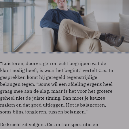
“Luisteren, doorvragen en écht begrijpen wat de
klant nodig heeft, is waar het begint,” vertelt Cas. In
gesprekken komt hij geregeld tegenstrijdige
belangen tegen. “Soms wil een afdeling ergens heel
graag mee aan de slag, maar is het voor het grotere
geheel niet de juiste timing. Dan moet je keuzes
maken en dat goed uitleggen. Het is balanceren,
soms bijna jongleren, tussen belangen.”
De kracht zit volgens Cas in transparantie en