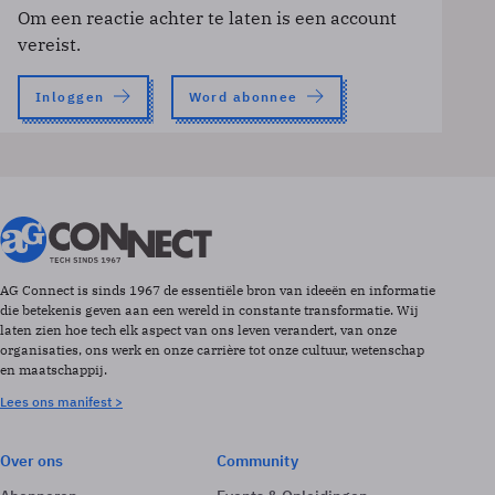
Om een reactie achter te laten is een account
vereist.
Inloggen
Word abonnee
AG Connect is sinds 1967 de essentiële bron van ideeën en informatie
die betekenis geven aan een wereld in constante transformatie. Wij
laten zien hoe tech elk aspect van ons leven verandert, van onze
organisaties, ons werk en onze carrière tot onze cultuur, wetenschap
en maatschappij.
Lees ons manifest >
Over ons
Community