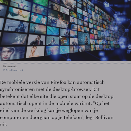
Shutterstock
© Shutterstock
De mobiele versie van Firefox kan automatisch
synchroniseren met de desktop-browser. Dat
betekent dat elke site die open staat op de desktop,
automatisch opent in de mobiele variant. "Op het
eind van de werkdag kan je weglopen van je
computer en doorgaan op je telefoon", legt Sullivan
uit.