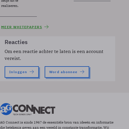
helpt dit te
realiseren.
MEER WHITEPAPERS
Reacties
Om een reactie achter te laten is een account
vereist.
Inloggen
Word abonnee
AG Connect is sinds 1967 de essentiële bron van ideeën en informatie
die betekenis geven aan een wereld in constante transformatie. Wij