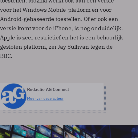
toestellen. Mozilla werkt ook aan een versie
voor het Windows Mobile-platform en voor
Android-gebaseerde toestellen. Of er ook een
versie komt voor de iPhone, is nog onduidelijk.
Apple is zeer restrictief en het is een behoorlijk
gesloten platform, zei Jay Sullivan tegen de
BBC.
Redactie AG Connect
Meer van deze auteur