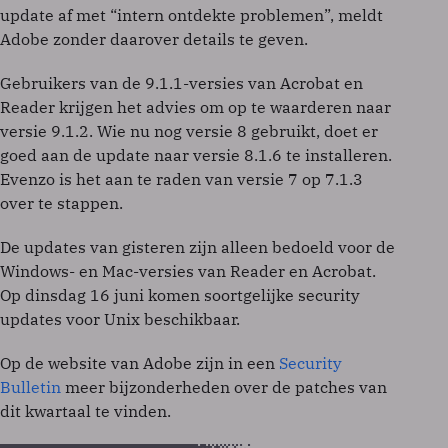
update af met “intern ontdekte problemen”, meldt
Adobe zonder daarover details te geven.
Gebruikers van de 9.1.1-versies van Acrobat en
Reader krijgen het advies om op te waarderen naar
versie 9.1.2. Wie nu nog versie 8 gebruikt, doet er
goed aan de update naar versie 8.1.6 te installeren.
Evenzo is het aan te raden van versie 7 op 7.1.3
over te stappen.
De updates van gisteren zijn alleen bedoeld voor de
Windows- en Mac-versies van Reader en Acrobat.
Op dinsdag 16 juni komen soortgelijke security
updates voor Unix beschikbaar.
Op de website van Adobe zijn in een
Security
Bulletin
meer bijzonderheden over de patches van
dit kwartaal te vinden.