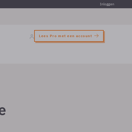
Inloggen
Lees Pro met een account
e