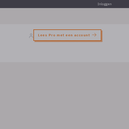
Inloggen
Lees Pro met een account