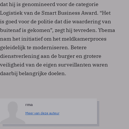
dat hij is genomineerd voor de categorie
Logistiek van de Smart Business Award. “Het
is goed voor de politie dat die waardering van
buitenaf is gekomen”, zegt hij tevreden. Ybema
nam het initiatief om het meldkamerproces
geleidelijk te moderniseren. Betere
dienstverlening aan de burger en grotere
veiligheid van de eigen surveillanten waren
daarbij belangrijke doelen.
rma
Meer van deze auteur