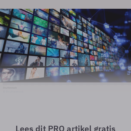
Shutterstock
© Shutterstock
Lees dit PRO artikel gratis