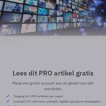
Shutterstock
© Shutterstock
Lees dit PRO artikel gratis
Maak een gratis account aan en geniet van alle
voordelen:
Toegang tot 3 PRO artikelen per maand
Inclusief CTO interviews, podcasts, digitale specials en whitepapers