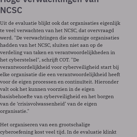
NCSC
Uit de evaluatie blijkt ook dat organisaties eigenlijk
te veel verwachten van het NCSC, dat overvraagd
werd. "De verwachtingen die sommige organisaties
hadden van het NCSC, sluiten niet aan op de
verdeling van taken en verantwoordelijkheden in
het cyberstelsel", schrijft COT. "De
verantwoordelijkheid voor cyberveiligheid start bij
elke organisatie die een verantwoordelijkheid heeft
voor de eigen processen en continuïteit. Hieronder
valt ook het kunnen voorzien in de eigen
basisbehoefte van cyberveiligheid en het borgen
van de ‘crisisvolwassenheid’ van de eigen
organisatie."
Het organiseren van een grootschalige
cyberoefening kost veel tijd. In de evaluatie klinkt