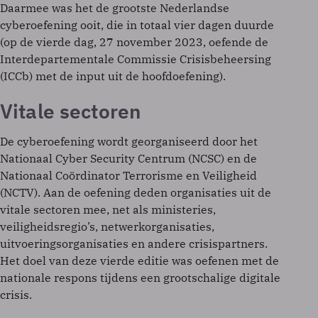
Daarmee was het de grootste Nederlandse
cyberoefening ooit, die in totaal vier dagen duurde
(op de vierde dag, 27 november 2023, oefende de
Interdepartementale Commissie Crisisbeheersing
(ICCb) met de input uit de hoofdoefening).
Vitale sectoren
De cyberoefening wordt georganiseerd door het
Nationaal Cyber Security Centrum (NCSC) en de
Nationaal Coördinator Terrorisme en Veiligheid
(NCTV). Aan de oefening deden organisaties uit de
vitale sectoren mee, net als ministeries,
veiligheidsregio’s, netwerkorganisaties,
uitvoeringsorganisaties en andere crisispartners.
Het doel van deze vierde editie was oefenen met de
nationale respons tijdens een grootschalige digitale
crisis.