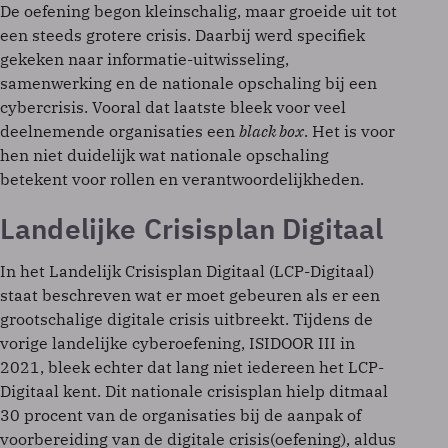
De oefening begon kleinschalig, maar groeide uit tot
een steeds grotere crisis. Daarbij werd specifiek
gekeken naar informatie-uitwisseling,
samenwerking en de nationale opschaling bij een
cybercrisis. Vooral dat laatste bleek voor veel
deelnemende organisaties een
black box
. Het is voor
hen niet duidelijk wat nationale opschaling
betekent voor rollen en verantwoordelijkheden.
Landelijke Crisisplan Digitaal
In het Landelijk Crisisplan Digitaal (LCP-Digitaal)
staat beschreven wat er moet gebeuren als er een
grootschalige digitale crisis uitbreekt. Tijdens de
vorige landelijke cyberoefening, ISIDOOR III in
2021, bleek echter dat lang niet iedereen het LCP-
Digitaal kent. Dit nationale crisisplan hielp ditmaal
30 procent van de organisaties bij de aanpak of
voorbereiding van de digitale crisis(oefening), aldus