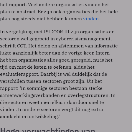
het rapport. Veel andere organisaties vinden het
plan te abstract. Er zijn ook organisaties die het hele
plan nog steeds niet hebben kunnen
vinden
.
In vergelijking met ISIDOOR III zijn organisaties en
sectoren wel gegroeid in cybercrisismanagement,
schrijft COT. Het delen en afstemmen van informatie
lukte aanzienlijk beter dan de vorige keer. Intern
hebben organisaties alles goed geregeld, nu is het
tijd om met de keten te oefenen, aldus het
evaluatierapport. Daarbij is wel duidelijk dat de
verschillen tussen sectoren groot zijn. Uit het
rapport: ‘In sommige sectoren bestaan sterke
samenwerkingsverbanden en overlegstructuren. In
die sectoren weet men elkaar daardoor snel te
vinden. In andere sectoren vergt dit nog extra
aandacht en ontwikkeling.’
Hoge verwachtingen van