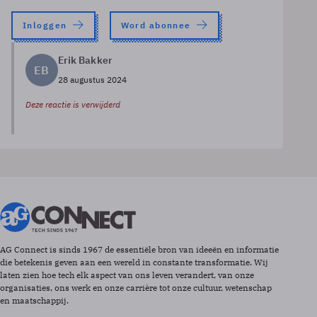
Inloggen
Word abonnee
Erik Bakker
EB
28 augustus 2024
Deze reactie is verwijderd
AG Connect is sinds 1967 de essentiële bron van ideeën en informatie
die betekenis geven aan een wereld in constante transformatie. Wij
laten zien hoe tech elk aspect van ons leven verandert, van onze
organisaties, ons werk en onze carrière tot onze cultuur, wetenschap
en maatschappij.