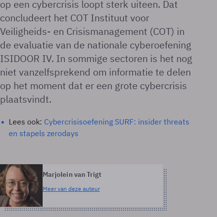
op een cybercrisis loopt sterk uiteen. Dat
concludeert het COT Instituut voor
Veiligheids- en Crisismanagement (COT) in
de evaluatie van de nationale cyberoefening
ISIDOOR IV. In sommige sectoren is het nog
niet vanzelfsprekend om informatie te delen
op het moment dat er een grote cybercrisis
plaatsvindt.
Lees ook:
Cybercrisisoefening SURF: insider threats
en stapels zerodays
Marjolein van Trigt
Meer van deze auteur