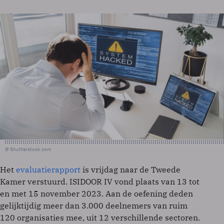
© Shutterstock.com
Het
evaluatierapport
is vrijdag naar de Tweede
Kamer verstuurd. ISIDOOR IV vond plaats van 13 tot
en met 15 november 2023. Aan de oefening deden
gelijktijdig meer dan 3.000 deelnemers van ruim
120 organisaties mee, uit 12 verschillende sectoren.