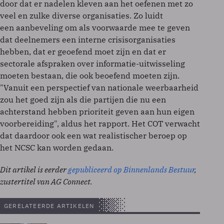
door dat er nadelen kleven aan het oefenen met zo
veel en zulke diverse organisaties. Zo luidt
een aanbeveling om als voorwaarde mee te geven
dat deelnemers een interne crisisorganisaties
hebben, dat er geoefend moet zijn en dat er
sectorale afspraken over informatie-uitwisseling
moeten bestaan, die ook beoefend moeten zijn.
"Vanuit een perspectief van nationale weerbaarheid
zou het goed zijn als die partijen die nu een
achterstand hebben prioriteit geven aan hun eigen
voorbereiding", aldus het rapport. Het COT verwacht
dat daardoor ook een wat realistischer beroep op
het NCSC kan worden gedaan.
Dit artikel is eerder
gepubliceerd op Binnenlands Bestuur
,
zustertitel van AG Connect.
GERELATEERDE ARTIKELEN