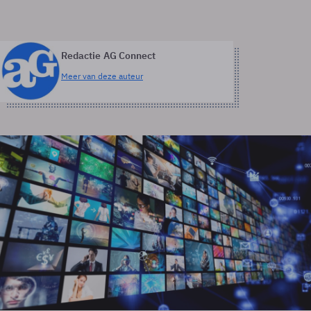
Redactie AG Connect
Meer van deze auteur