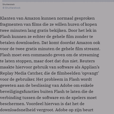
Shutterstock
© Shutterstock
Klanten van Amazon kunnen normaal gesproken
fragmenten van films die ze willen huren of kopen
twee minuten lang gratis bekijken. Door het lek in
Flash kunnen ze echter de gehele film zonder te
betalen downloaden. Dat komt doordat Amazon ook
voor de twee gratis minuten de gehele film streamt.
Flash moet een commando geven om de streaming
te laten stoppen, maar doet dat dus niet. Reuters
maakte hiervoor gebruik van software als Applian’s
Replay Media Catcher, die de filmbeelden ‘opvangt’
voor de gebruiker. Het probleem in Flash wordt
geweten aan de beslissing van Adobe om enkele
beveiligingsfuncties buiten Flash te laten die de
verbinding tussen de software en de spelers moet
beschermen. Voordeel hiervan is dat het de
downloadsnelheid vergroot. Adobe op zijn beurt