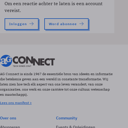
Om een reactie achter te laten is een account
vereist.
Inloggen
Word abonnee
AG Connect is sinds 1967 de essentiële bron van ideeën en informatie
die betekenis geven aan een wereld in constante transformatie. Wij
laten zien hoe tech elk aspect van ons leven verandert, van onze
organisaties, ons werk en onze carrière tot onze cultuur, wetenschap
en maatschappij.
Lees ons manifest >
Over ons
Community
Abonneren
Events & Opleidingen