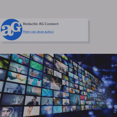
Redactie AG Connect
Meer van deze auteur