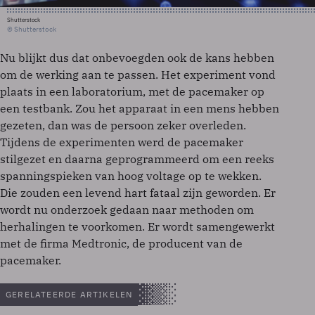
Shutterstock
© Shutterstock
Nu blijkt dus dat onbevoegden ook de kans hebben
om de werking aan te passen. Het experiment vond
plaats in een laboratorium, met de pacemaker op
een testbank. Zou het apparaat in een mens hebben
gezeten, dan was de persoon zeker overleden.
Tijdens de experimenten werd de pacemaker
stilgezet en daarna geprogrammeerd om een reeks
spanningspieken van hoog voltage op te wekken.
Die zouden een levend hart fataal zijn geworden. Er
wordt nu onderzoek gedaan naar methoden om
herhalingen te voorkomen. Er wordt samengewerkt
met de firma Medtronic, de producent van de
pacemaker.
GERELATEERDE ARTIKELEN