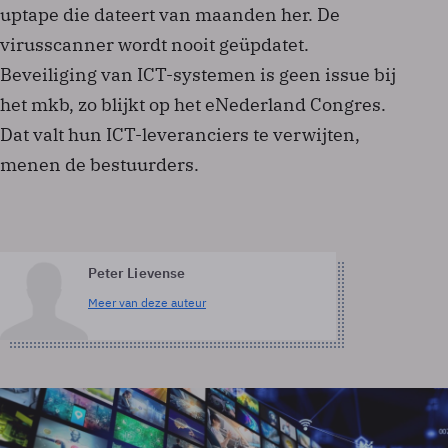
uptape die dateert van maanden her. De
virusscanner wordt nooit geüpdatet.
Beveiliging van ICT-systemen is geen issue bij
het mkb, zo blijkt op het eNederland Congres.
Dat valt hun ICT-leveranciers te verwijten,
menen de bestuurders.
Peter Lievense
Meer van deze auteur