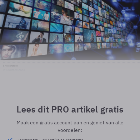
Shutterstock
© Shutterstock
Lees dit PRO artikel gratis
Maak een gratis account aan en geniet van alle
voordelen:
Toegang tot 3 PRO artikelen per maand