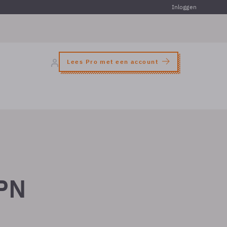
Inloggen
Lees Pro met een account
KPN