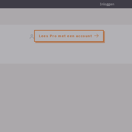
Inloggen
Lees Pro met een account