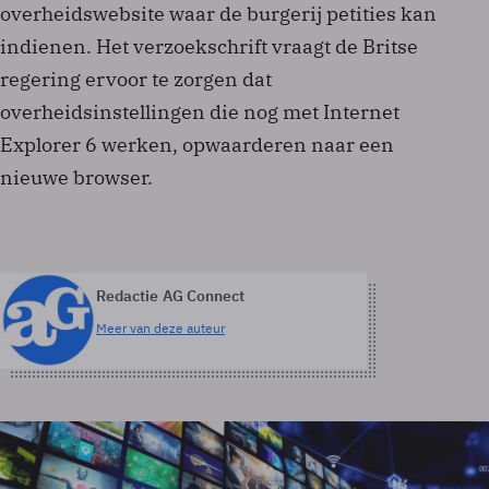
overheidswebsite waar de burgerij petities kan
indienen. Het verzoekschrift vraagt de Britse
regering ervoor te zorgen dat
overheidsinstellingen die nog met Internet
Explorer 6 werken, opwaarderen naar een
nieuwe browser.
Redactie AG Connect
Meer van deze auteur