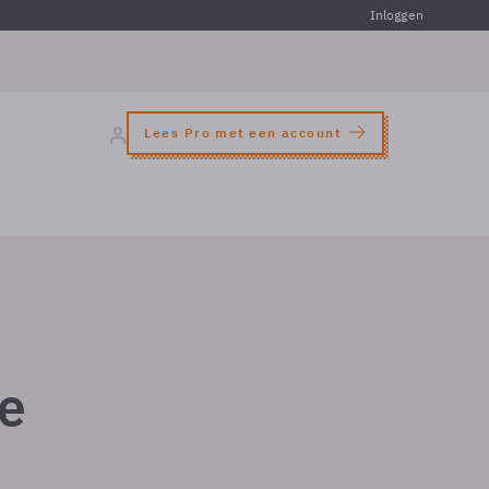
Inloggen
Lees Pro met een account
e