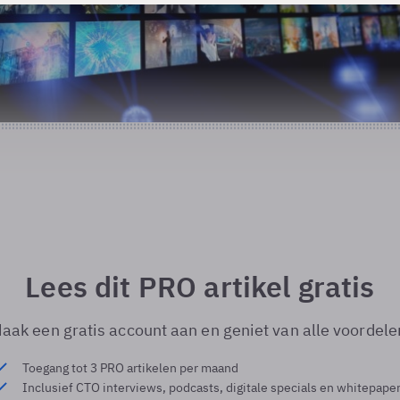
Lees dit PRO artikel gratis
aak een gratis account aan en geniet van alle voordele
Toegang tot 3 PRO artikelen per maand
Inclusief CTO interviews, podcasts, digitale specials en whitepape