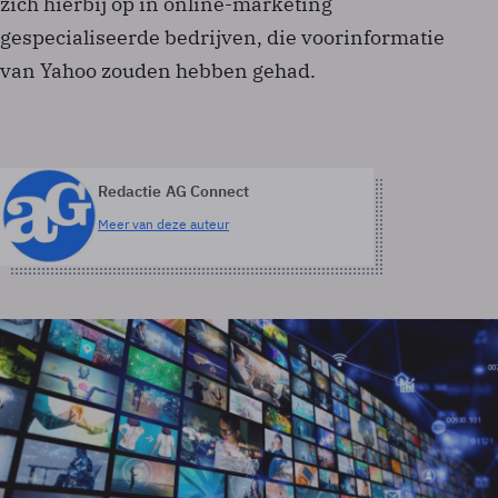
zich hierbij op in online-marketing
gespecialiseerde bedrijven, die voorinformatie
van Yahoo zouden hebben gehad.
Redactie AG Connect
Meer van deze auteur