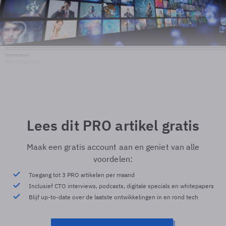
Shutterstock
© Shutterstock
Lees dit PRO artikel gratis
Maak een gratis account aan en geniet van alle
voordelen:
Toegang tot 3 PRO artikelen per maand
Inclusief CTO interviews, podcasts, digitale specials en whitepapers
Blijf up-to-date over de laatste ontwikkelingen in en rond tech