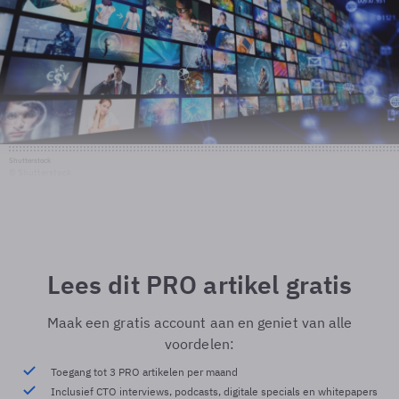
Shutterstock
© Shutterstock
Lees dit PRO artikel gratis
Maak een gratis account aan en geniet van alle
voordelen:
Toegang tot 3 PRO artikelen per maand
Inclusief CTO interviews, podcasts, digitale specials en whitepapers