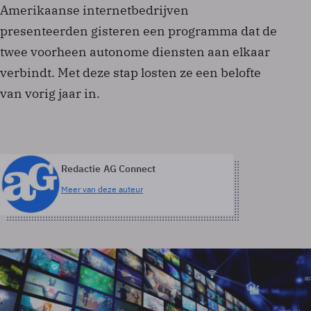
Amerikaanse internetbedrijven
presenteerden gisteren een programma dat de
twee voorheen autonome diensten aan elkaar
verbindt. Met deze stap losten ze een belofte
van vorig jaar in.
Redactie AG Connect
Meer van deze auteur