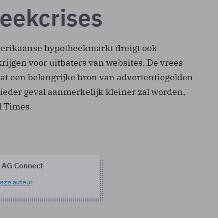
eekcrises
merikaanse hypotheekmarkt dreigt ook
rijgen voor uitbaters van websites. De vrees
dat een belangrijke bron van advertentiegelden
 ieder geval aanmerkelijk kleiner zal worden,
l Times.
 AG Connect
eze auteur