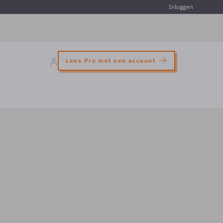
Inloggen
Lees Pro met een account