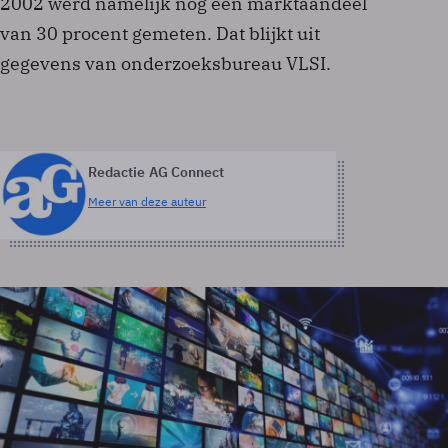
2002 werd namelijk nog een marktaandeel
van 30 procent gemeten. Dat blijkt uit
gegevens van onderzoeksbureau VLSI.
Redactie AG Connect
Meer van deze auteur