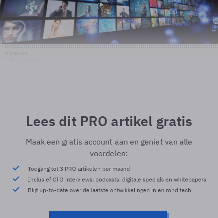
Shutterstock
© Shutterstock
Lees dit PRO artikel gratis
Maak een gratis account aan en geniet van alle
voordelen:
Toegang tot 3 PRO artikelen per maand
Inclusief CTO interviews, podcasts, digitale specials en whitepapers
Blijf up-to-date over de laatste ontwikkelingen in en rond tech