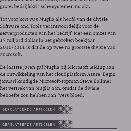
grote, bedrijfskritische systemen maakt.
Tot voor kort was Muglia als hoofd van de divisie
Software and Tools verantwoordelijk voor de
serverproducten van het bedrijf. Met een omzet van
17 miljard dollar in het gebroken boekjaar
2010/2011 is dat de op twee na grootste divisie van
Microsoft.
De laatste jaren gaf Muglia bij Microsoft leiding aan
de ontwikkeling van het cloudplatform Azure. Begin
januari kondigde Microsoft-topman Steve Ballmer
het vertrek van Muglia aan, omdat de divisie
behoefte zou hebben aan "vers bloed."
GERELATEERDE ARTIKELEN
GERELATEERDE ARTIKELEN