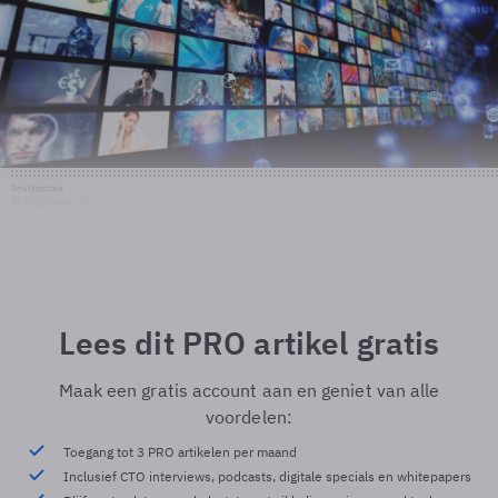
Shutterstock
© Shutterstock
Lees dit PRO artikel gratis
Maak een gratis account aan en geniet van alle
voordelen:
Toegang tot 3 PRO artikelen per maand
Inclusief CTO interviews, podcasts, digitale specials en whitepapers