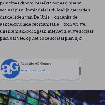
principeakkoord bereikt voor een nieuw
sociaal plan. Inmiddels is duidelijk geworden
dat de leden van De Unie – ondanks de
aangekondigde reorganisatie – toch vrijwel
unaniem akkoord gaan met het nieuwe sociaal
plan dat veel op het oude sociaal plan lijkt.
Redactie AG Connect
Meer van deze auteur