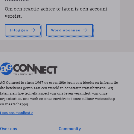
Om een reactie achter te laten is een account
vereist.
Inloggen
Word abonnee
AG Connect is sinds 1967 de essentiële bron van ideeën en informatie
die betekenis geven aan een wereld in constante transformatie. Wij
laten zien hoe tech elk aspect van ons leven verandert, van onze
organisaties, ons werk en onze carrière tot onze cultuur, wetenschap
en maatschappij.
Lees ons manifest >
Over ons
Community