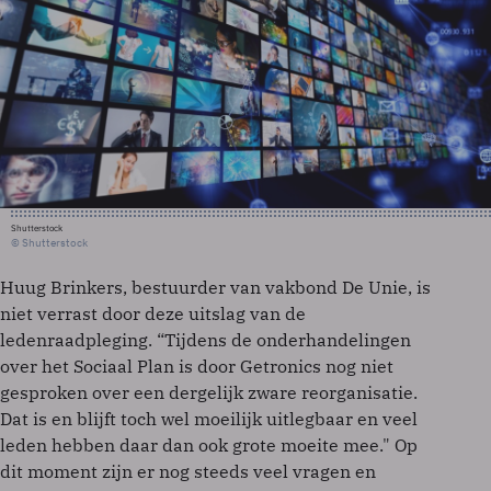
Shutterstock
© Shutterstock
Huug Brinkers, bestuurder van vakbond De Unie, is
niet verrast door deze uitslag van de
ledenraadpleging. “Tijdens de onderhandelingen
over het Sociaal Plan is door Getronics nog niet
gesproken over een dergelijk zware reorganisatie.
Dat is en blijft toch wel moeilijk uitlegbaar en veel
leden hebben daar dan ook grote moeite mee." Op
dit moment zijn er nog steeds veel vragen en