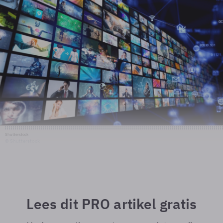
Shutterstock
© Shutterstock
Lees dit PRO artikel gratis