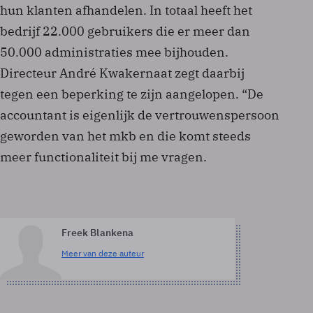
hun klanten afhandelen. In totaal heeft het
bedrijf 22.000 gebruikers die er meer dan
50.000 administraties mee bijhouden.
Directeur André Kwakernaat zegt daarbij
tegen een beperking te zijn aangelopen. “De
accountant is eigenlijk de vertrouwenspersoon
geworden van het mkb en die komt steeds
meer functionaliteit bij me vragen.
Freek Blankena
Meer van deze auteur