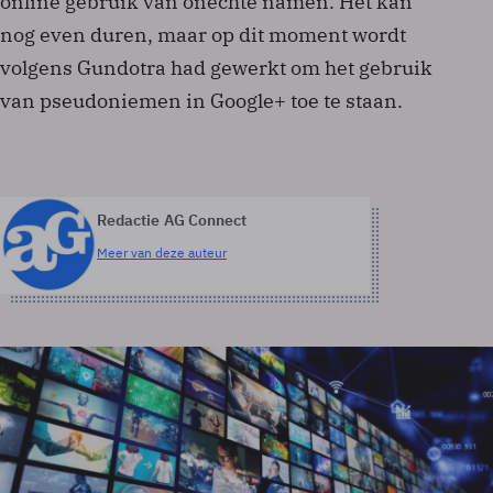
online gebruik van onechte namen. Het kan
nog even duren, maar op dit moment wordt
volgens Gundotra had gewerkt om het gebruik
van pseudoniemen in Google+ toe te staan.
Redactie AG Connect
Meer van deze auteur