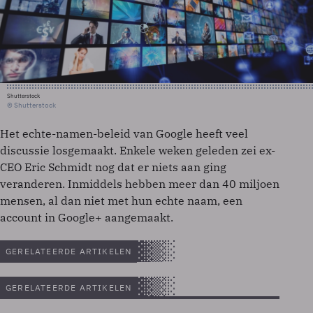
Shutterstock
© Shutterstock
Het echte-namen-beleid van Google heeft veel
discussie losgemaakt. Enkele weken geleden zei ex-
CEO Eric Schmidt nog dat er niets aan ging
veranderen. Inmiddels hebben meer dan 40 miljoen
mensen, al dan niet met hun echte naam, een
account in Google+ aangemaakt.
GERELATEERDE ARTIKELEN
GERELATEERDE ARTIKELEN