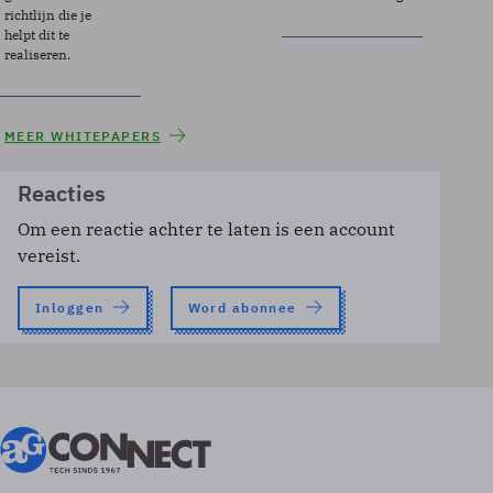
richtlijn die je
helpt dit te
realiseren.
MEER WHITEPAPERS
Reacties
Om een reactie achter te laten is een account
vereist.
Inloggen
Word abonnee