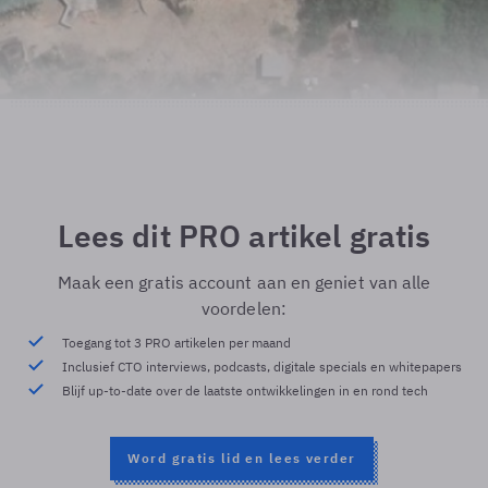
Lees dit PRO artikel gratis
Maak een gratis account aan en geniet van alle
voordelen:
Toegang tot 3 PRO artikelen per maand
Inclusief CTO interviews, podcasts, digitale specials en whitepapers
Blijf up-to-date over de laatste ontwikkelingen in en rond tech
Word gratis lid en lees verder