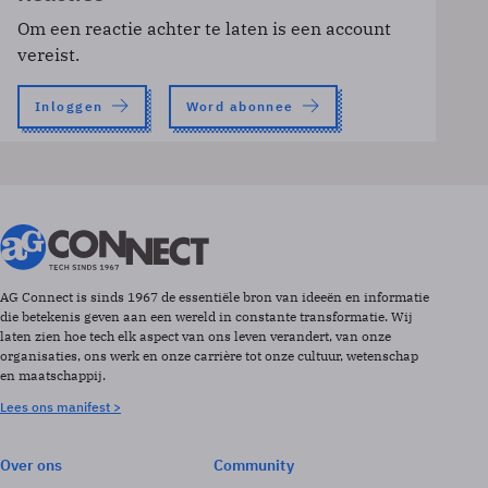
Om een reactie achter te laten is een account
vereist.
Inloggen
Word abonnee
AG Connect is sinds 1967 de essentiële bron van ideeën en informatie
die betekenis geven aan een wereld in constante transformatie. Wij
laten zien hoe tech elk aspect van ons leven verandert, van onze
organisaties, ons werk en onze carrière tot onze cultuur, wetenschap
en maatschappij.
Lees ons manifest >
Over ons
Community