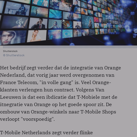
Shutterstock
© Shutterstock
Het bedrijf zegt verder dat de integratie van Orange
Nederland, dat vorig jaar werd overgenomen van
France Telecom, "in volle gang" is. Veel Orange-
klanten verlengen hun contract. Volgens Van
Leeuwen is dat een ibdicatie dat T-Mobiele met de
itnegratie van Orange op het goede spoor zit. De
ombouw van Orange-winkels naar T-Mobile Shops
verloopt "voorspoedig".
T-Mobile Netherlands zegt verder flinke