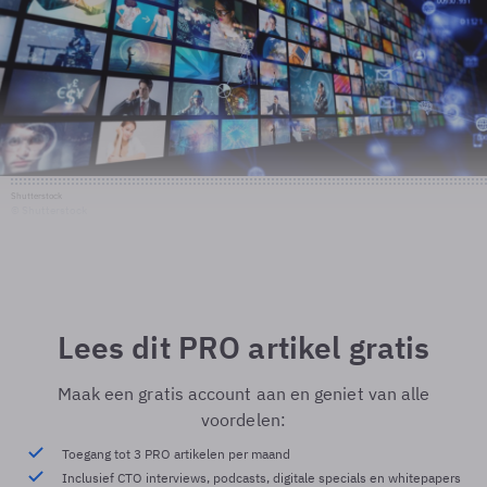
Shutterstock
© Shutterstock
Lees dit PRO artikel gratis
Maak een gratis account aan en geniet van alle
voordelen:
Toegang tot 3 PRO artikelen per maand
Inclusief CTO interviews, podcasts, digitale specials en whitepapers