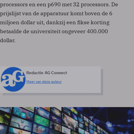
processors en een p690 met 32 processors. De
prijslijst van de apparatuur komt boven de 6
miljoen dollar uit, dankzij een fikse korting
betaalde de universiteit ongeveer 400.000
dollar.
Redactie AG Connect
Meer van deze auteur