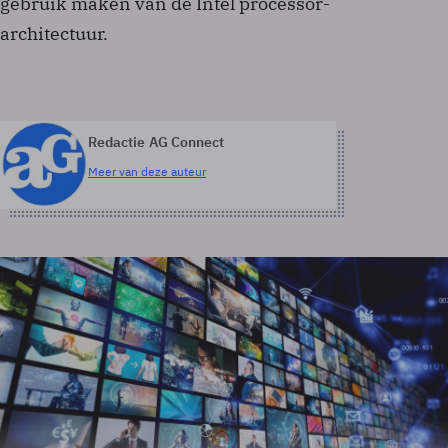
gebruik maken van de Intel processor-
architectuur.
Redactie AG Connect
Meer van deze auteur