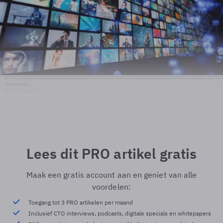
Shutterstock
© Shutterstock
Lees dit PRO artikel gratis
Maak een gratis account aan en geniet van alle
voordelen:
Toegang tot 3 PRO artikelen per maand
Inclusief CTO interviews, podcasts, digitale specials en whitepapers