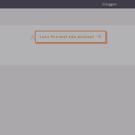
Inloggen
Lees Pro met een account