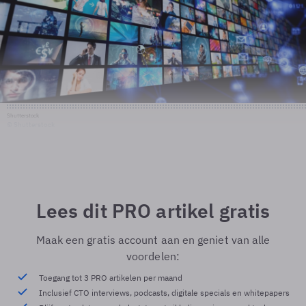
Shutterstock
© Shutterstock
Lees dit PRO artikel gratis
Maak een gratis account aan en geniet van alle
voordelen:
Toegang tot 3 PRO artikelen per maand
Inclusief CTO interviews, podcasts, digitale specials en whitepapers