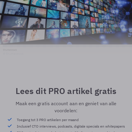
Shutterstock
© Shutterstock
Lees dit PRO artikel gratis
Maak een gratis account aan en geniet van alle
voordelen:
Toegang tot 3 PRO artikelen per maand
Inclusief CTO interviews, podcasts, digitale specials en whitepapers