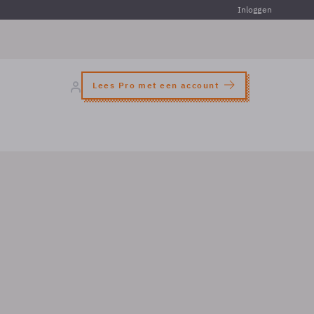
Inloggen
Lees Pro met een account