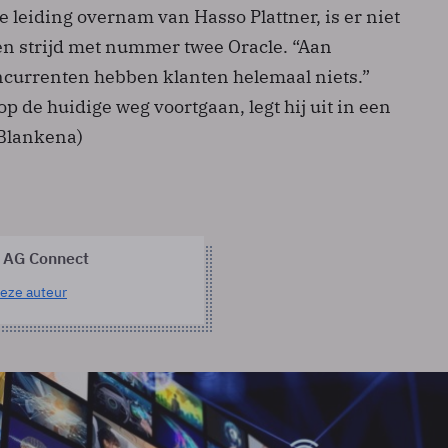
 leiding overnam van Hasso Plattner, is er niet
en strijd met nummer twee Oracle. “Aan
currenten hebben klanten helemaal niets.”
p de huidige weg voortgaan, legt hij uit in een
 Blankena)
 AG Connect
eze auteur