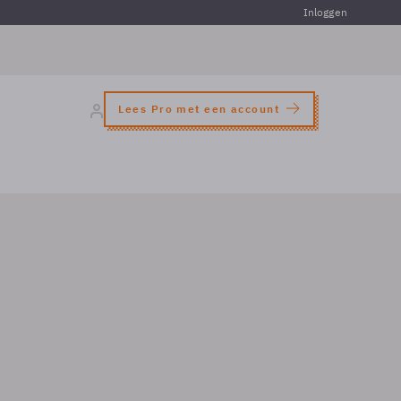
Inloggen
Lees Pro met een account