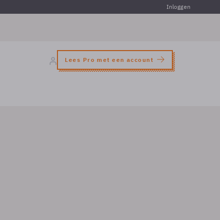
Inloggen
Lees Pro met een account