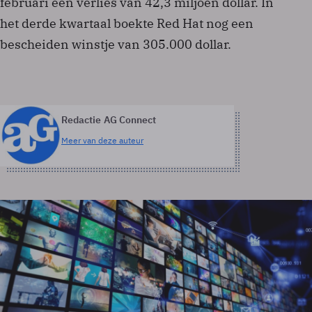
februari een verlies van 42,3 miljoen dollar. In
het derde kwartaal boekte Red Hat nog een
bescheiden winstje van 305.000 dollar.
Redactie AG Connect
Meer van deze auteur