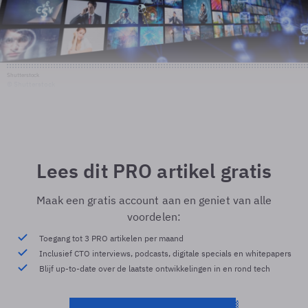
Shutterstock
© Shutterstock
Lees dit PRO artikel gratis
Maak een gratis account aan en geniet van alle
voordelen:
Toegang tot 3 PRO artikelen per maand
Inclusief CTO interviews, podcasts, digitale specials en whitepapers
Blijf up-to-date over de laatste ontwikkelingen in en rond tech