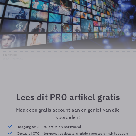
Shutterstock
© Shutterstock
Lees dit PRO artikel gratis
Maak een gratis account aan en geniet van alle
voordelen:
Toegang tot 3 PRO artikelen per maand
Inclusief CTO interviews, podcasts, digitale specials en whitepapers