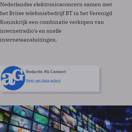
Nederlandse elektronicaconcern samen met
het Britse telefoniebedrijf BT in het Verenigd
Koninkrijk een combinatie verkopen van
internetradio's en snelle
internetaansluitingen.
Redactie AG Connect
Meer van deze auteur