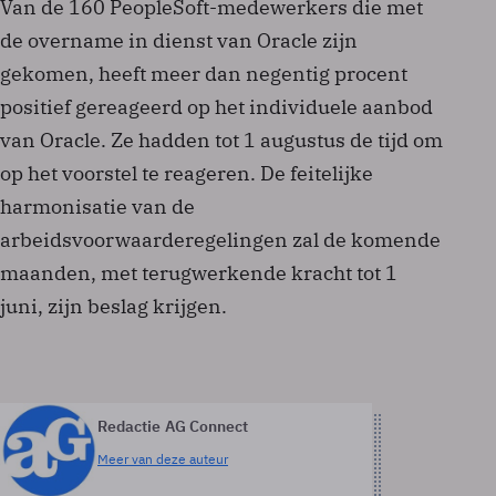
Van de 160 PeopleSoft-medewerkers die met
de overname in dienst van Oracle zijn
gekomen, heeft meer dan negentig procent
positief gereageerd op het individuele aanbod
van Oracle. Ze hadden tot 1 augustus de tijd om
op het voorstel te reageren. De feitelijke
harmonisatie van de
arbeidsvoorwaarderegelingen zal de komende
maanden, met terugwerkende kracht tot 1
juni, zijn beslag krijgen.
Redactie AG Connect
Meer van deze auteur