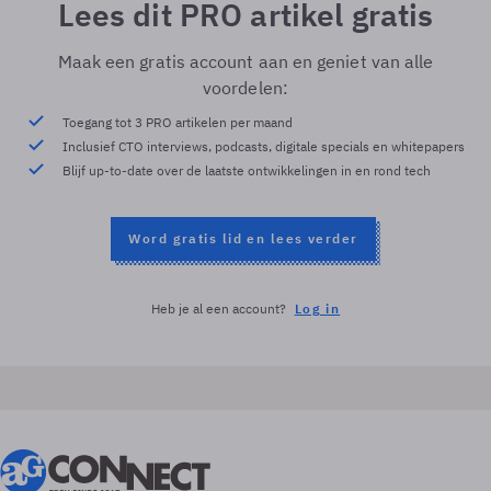
Lees dit PRO artikel gratis
Maak een gratis account aan en geniet van alle
voordelen:
Toegang tot 3 PRO artikelen per maand
Inclusief CTO interviews, podcasts, digitale specials en whitepapers
Blijf up-to-date over de laatste ontwikkelingen in en rond tech
Word gratis lid en lees verder
Heb je al een account?
Log in