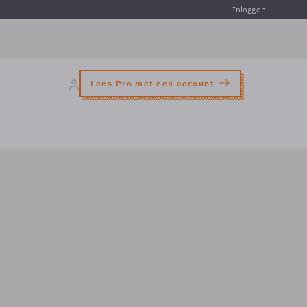
Inloggen
Lees Pro met een account