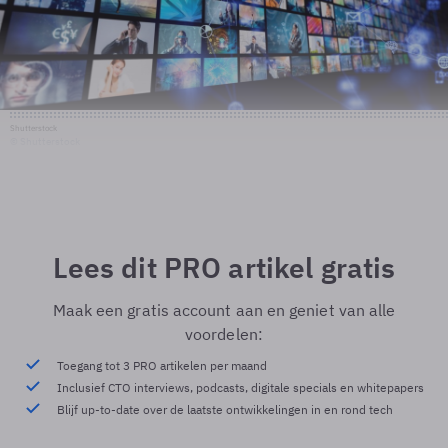
Shutterstock
© Shutterstock
Lees dit PRO artikel gratis
Maak een gratis account aan en geniet van alle
voordelen:
Toegang tot 3 PRO artikelen per maand
Inclusief CTO interviews, podcasts, digitale specials en whitepapers
Blijf up-to-date over de laatste ontwikkelingen in en rond tech