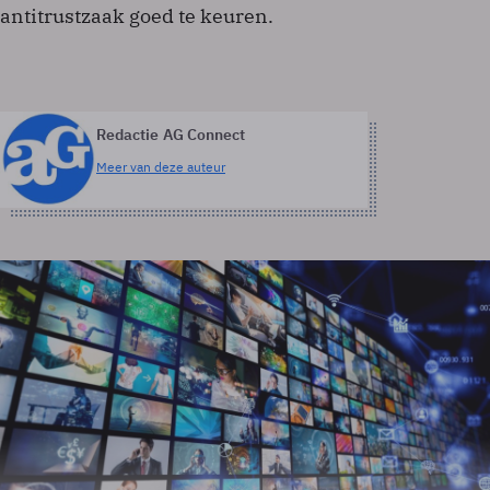
antitrustzaak goed te keuren.
Redactie AG Connect
Meer van deze auteur